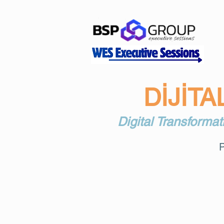
DİJİT
Digital Transformat