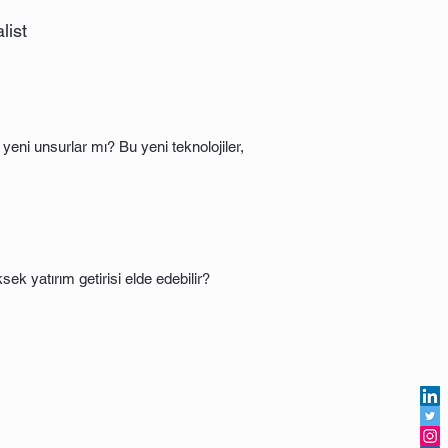
list
 yeni unsurlar mı? Bu yeni teknolojiler,
sek yatırım getirisi elde edebilir?