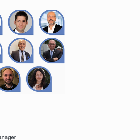
Manager