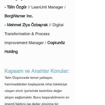
- Tülin Özgür
// LeanUnit Manager /
BorgWarner Inc.
- Mehmet Ziya Özbayrak
// Digital
Transformation & Process
Improvement Manager /
Coşkunöz
Holding
Kapsam ve Anahtar Konular:
Yalın Düşüncede temel yaklaşım,
hammaddeden başlayarak nihai tüketiciye
ulaşan zincir içerisinde kesintisiz değer
akışını sağlamaktır. Bunu başarabilmenin en
önemli faktörü ise değer zincirine bir