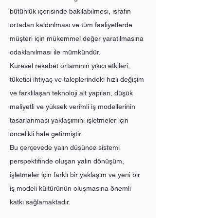
bütünlük içerisinde bakılabilmesi, israfın
ortadan kaldırılması ve tüm faaliyetlerde
müşteri için mükemmel değer yaratılmasına
odaklanılması ile mümkündür.
Küresel rekabet ortamının yıkıcı etkileri,
tüketici ihtiyaç ve taleplerindeki hızlı değişim
ve farklılaşan teknoloji alt yapıları, düşük
maliyetli ve yüksek verimli iş modellerinin
tasarlanması yaklaşımını işletmeler için
öncelikli hale getirmiştir.
Bu çerçevede yalın düşünce sistemi
perspektifinde oluşan yalın dönüşüm,
işletmeler için farklı bir yaklaşım ve yeni bir
iş modeli kültürünün oluşmasına önemli
katkı sağlamaktadır.