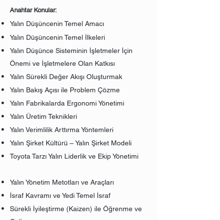
Anahtar Konular:
Yalın Düşüncenin Temel Amacı
Yalın Düşüncenin Temel İlkeleri
Yalın Düşünce Sisteminin İşletmeler İçin
Önemi ve İşletmelere Olan Katkısı
Yalın Sürekli Değer Akışı Oluşturmak
Yalın Bakış Açısı ile Problem Çözme
Yalın Fabrikalarda Ergonomi Yönetimi
Yalın Üretim Teknikleri
Yalın Verimlilik Arttırma Yöntemleri
Yalın Şirket Kültürü – Yalın Şirket Modeli
Toyota Tarzı Yalın Liderlik ve Ekip Yönetimi
Yalın Yönetim Metotları ve Araçları
İsraf Kavramı ve Yedi Temel İsraf
Sürekli İyileştirme (Kaizen) ile Öğrenme ve