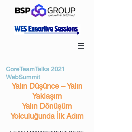
CoreTeamTalks 2021
WebSummit
Yalın Düşünce – Yalın
Yaklaşım
Yalın Dönüşüm
Yolculuğunda İlk Adım