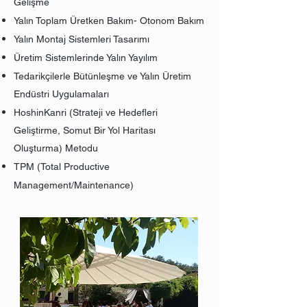
Gelişme
Yalın Toplam Üretken Bakım- Otonom Bakım
Yalın Montaj Sistemleri Tasarımı
Üretim Sistemlerinde Yalın Yayılım
Tedarikçilerle Bütünleşme ve Yalın Üretim
Endüstri Uygulamaları
HoshinKanri (Strateji ve Hedefleri
Geliştirme, Somut Bir Yol Haritası
Oluşturma) Metodu
TPM (Total Productive
Management/Maintenance)